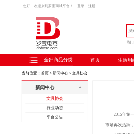
您好，欢迎来到罗宝商城平台！
登录
注册
热门
全部商品分类
首页
生活用
当前位置：
首页 >
新闻中心 >
文具协会
新闻中心
文具协会
行业动态
2015年第
平台公告
市场再次活跃