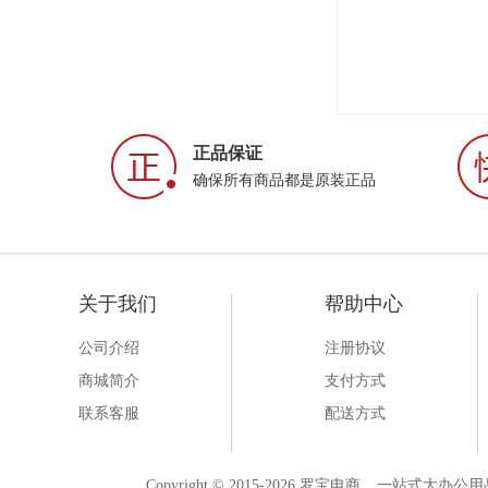
正品保证
确保所有商品都是原装正品
关于我们
帮助中心
公司介绍
注册协议
商城简介
支付方式
联系客服
配送方式
Copyright © 2015-2026 罗宝电商 _ 