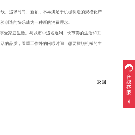
线。追求时尚、新颖，不再满足于机械制造的规模化产
体验创造的快乐成为一种新的消费理念。
享受家庭生活。与城市中追名逐利、快节奏的生活和工
生活的品质，看重工作外的闲暇时间，想要摆脱机械的生
返回